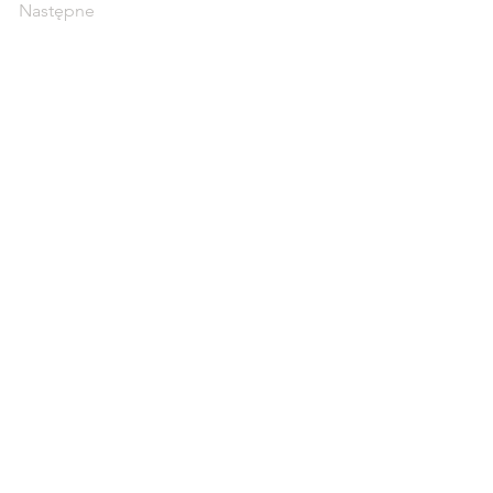
Następne