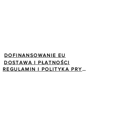
DOFINANSOWANIE EU
DOSTAWA I PŁATNOŚCI
REGULAMIN I POLITYKA PRYWATNOŚCI